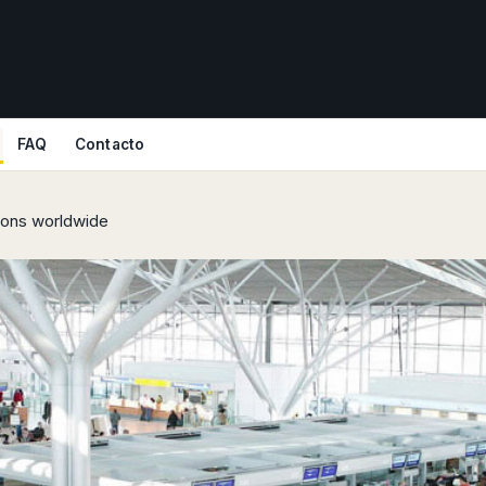
FAQ
Contacto
tions worldwide