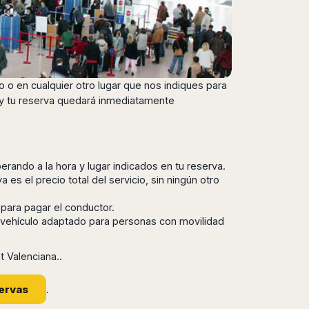
o o en cualquier otro lugar que nos indiques para
 y tu reserva quedará inmediatamente
erando a la hora y lugar indicados en tu reserva.
 es el precio total del servicio, sin ningún otro
 para pagar el conductor.
, vehículo adaptado para personas con movilidad
t Valenciana..
ervas
.